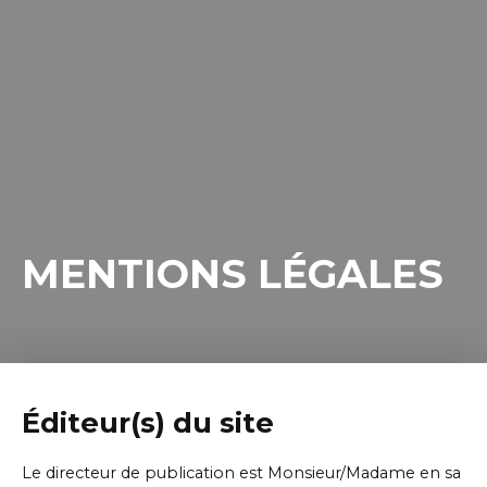
MENTIONS LÉGALES
Éditeur(s) du site
Le directeur de publication est Monsieur/Madame en sa